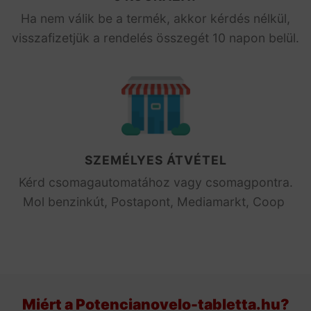
Ha nem válik be a termék, akkor kérdés nélkül,
visszafizetjük a rendelés összegét 10 napon belül.
SZEMÉLYES ÁTVÉTEL
Kérd csomagautomatához vagy csomagpontra.
Mol benzinkút, Postapont, Mediamarkt, Coop
Miért a Potencianovelo-tabletta.hu?