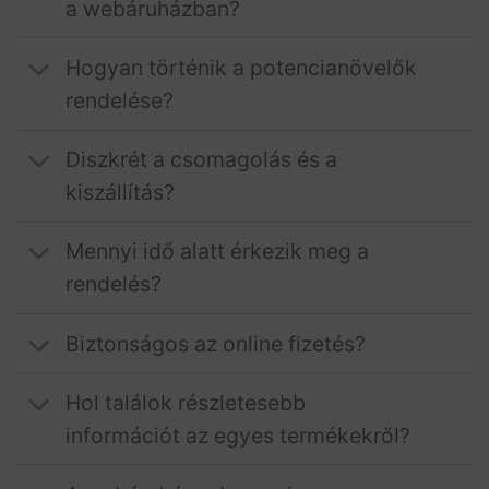
a webáruházban?
Hogyan történik a potencianövelők
rendelése?
Diszkrét a csomagolás és a
kiszállítás?
Mennyi idő alatt érkezik meg a
rendelés?
Biztonságos az online fizetés?
Hol találok részletesebb
információt az egyes termékekről?