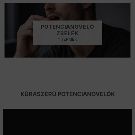
POTENCIANÖVELŐ
ZSELÉK
1 TERMÉK
KÚRASZERŰ POTENCIANÖVELŐK