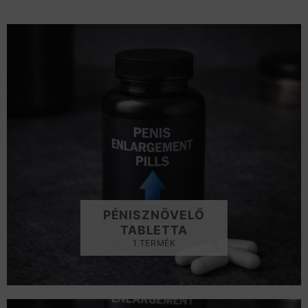
PÉNISZNÖVELŐ
TABLETTA
1 TERMÉK