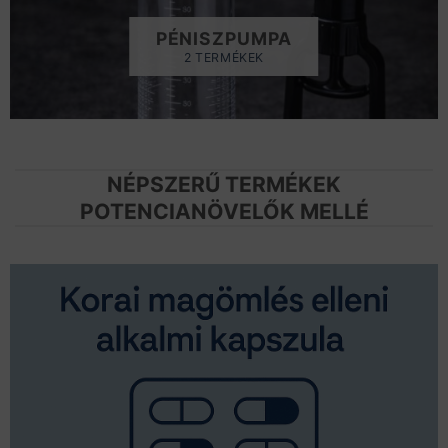
PÉNISZPUMPA
2 TERMÉKEK
NÉPSZERŰ TERMÉKEK
POTENCIANÖVELŐK MELLÉ