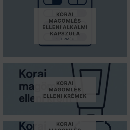
KORAI
MAGÖMLÉS
ELLENI ALKALMI
KAPSZULA
1 TERMÉK
KORAI
MAGÖMLÉS
ELLENI KRÉMEK
KORAI