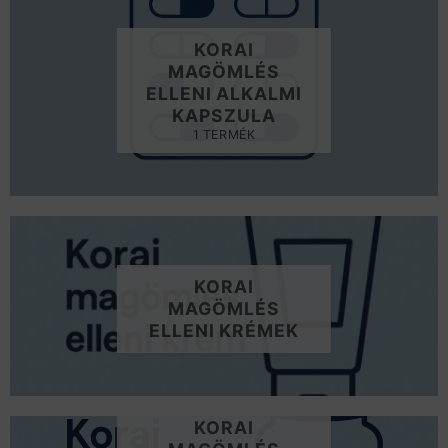
KORAI
MAGÖMLÉS
ELLENI ALKALMI
KAPSZULA
1 TERMÉK
KORAI
MAGÖMLÉS
ELLENI KRÉMEK
KORAI