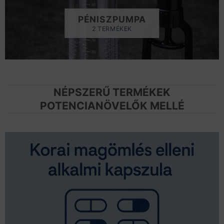
PÉNISZPUMPA
2 TERMÉKEK
NÉPSZERŰ TERMÉKEK
POTENCIANÖVELŐK MELLÉ