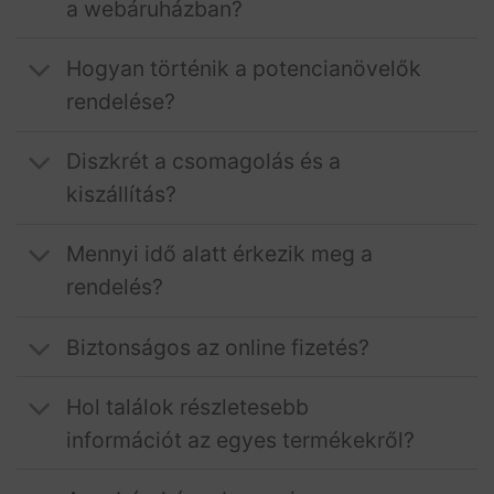
a webáruházban?
Hogyan történik a potencianövelők
rendelése?
Diszkrét a csomagolás és a
kiszállítás?
Mennyi idő alatt érkezik meg a
rendelés?
Biztonságos az online fizetés?
Hol találok részletesebb
információt az egyes termékekről?