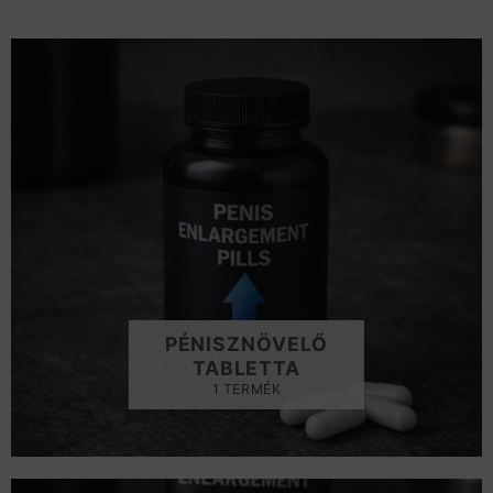
PÉNISZNÖVELŐ
TABLETTA
1 TERMÉK