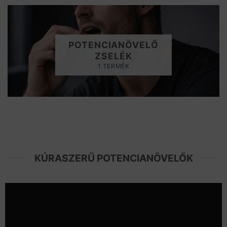
POTENCIANÖVELŐ
ZSELÉK
1 TERMÉK
KÚRASZERŰ POTENCIANÖVELŐK