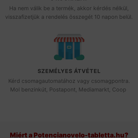
Ha nem válik be a termék, akkor kérdés nélkül,
visszafizetjük a rendelés összegét 10 napon belül.
SZEMÉLYES ÁTVÉTEL
Kérd csomagautomatához vagy csomagpontra.
Mol benzinkút, Postapont, Mediamarkt, Coop
Miért a Potencianovelo-tabletta.hu?