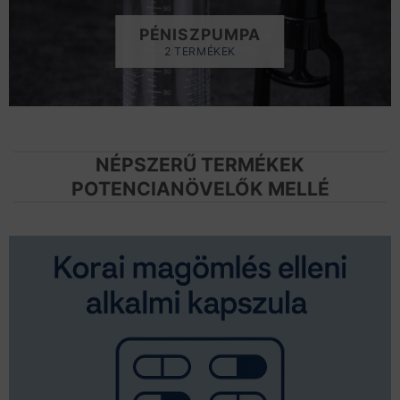
PÉNISZPUMPA
2 TERMÉKEK
NÉPSZERŰ TERMÉKEK
POTENCIANÖVELŐK MELLÉ