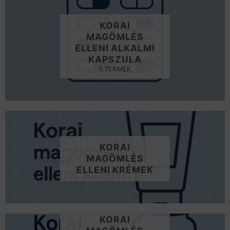
KORAI
MAGÖMLÉS
ELLENI ALKALMI
KAPSZULA
1 TERMÉK
KORAI
MAGÖMLÉS
ELLENI KRÉMEK
KORAI