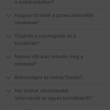
a webáruházban?
Hogyan történik a potencianövelők
rendelése?
Diszkrét a csomagolás és a
kiszállítás?
Mennyi idő alatt érkezik meg a
rendelés?
Biztonságos az online fizetés?
Hol találok részletesebb
információt az egyes termékekről?