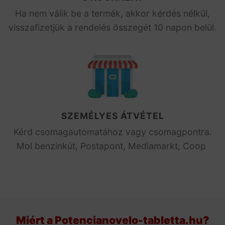
Ha nem válik be a termék, akkor kérdés nélkül,
visszafizetjük a rendelés összegét 10 napon belül.
SZEMÉLYES ÁTVÉTEL
Kérd csomagautomatához vagy csomagpontra.
Mol benzinkút, Postapont, Mediamarkt, Coop
Miért a Potencianovelo-tabletta.hu?