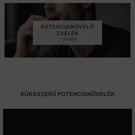
POTENCIANÖVELŐ
ZSELÉK
1 TERMÉK
KÚRASZERŰ POTENCIANÖVELŐK