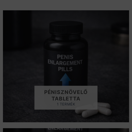
PÉNISZNÖVELŐ
TABLETTA
1 TERMÉK