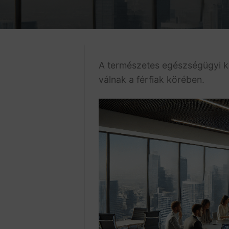
A természetes egészségügyi k
válnak a férfiak körében.