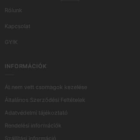
Rólunk
Kapcsolat
GYIK
INFORMÁCIÓK
Át nem vett csomagok kezelése
Általános Szerződési Feltételek
Adatvédelmi tájékoztató
Rendelési információk
Szállítási információ