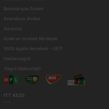
Bankkártyás fizetés
Személyes átvétel
Garancia
Gyakran Ismételt Kérdések
100% legális termékek - OÉTI
Hatóanyagok
Viagra tájékoztató
ITT KEZD