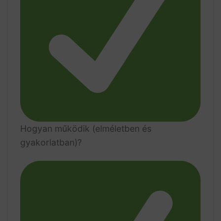
Hogyan működik (elméletben és
gyakorlatban)?