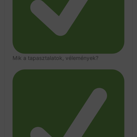
Mik a tapasztalatok, vélemények?