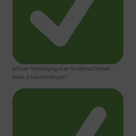
Milyen hatóanyagokat tartalmazhatnak
ezek a készítmények?