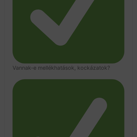
Vannak-e mellékhatások, kockázatok?