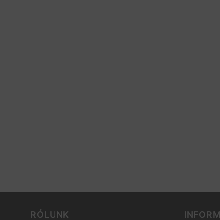
RÓLUNK
INFOR