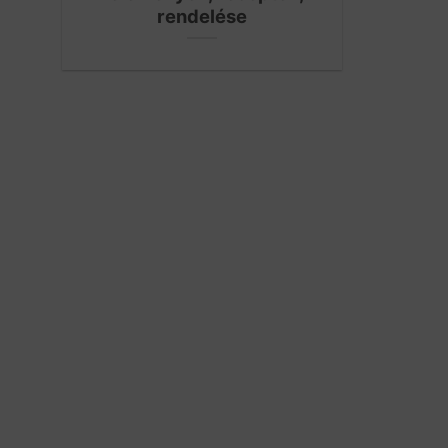
rendelése