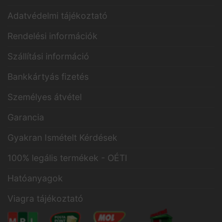
Adatvédelmi tájékoztató
Rendelési információk
Szállítási információ
Bankkártyás fizetés
Személyes átvétel
Garancia
Gyakran Ismételt Kérdések
100% legális termékek - OÉTI
Hatóanyagok
Viagra tájékoztató