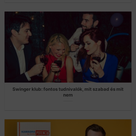
Swinger klub: fontos tudnivalók, mit szabad és mit
nem