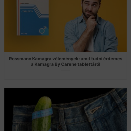
Rossmann Kamagra vélemények: amit tudni érdemes
a Kamagra By Carene tablettáról