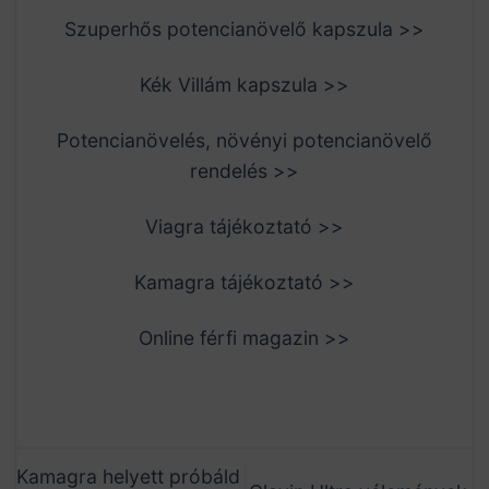
Szuperhős potencianövelő kapszula >>
Kék Villám kapszula >>
Potencianövelés, növényi potencianövelő
rendelés >>
Viagra tájékoztató >>
Kamagra tájékoztató >>
Online férfi magazin >>
Kamagra helyett próbáld