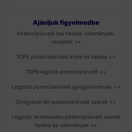
Ajánljuk figyelmedbe
Potencianövelő tea hatása, vélemények,
receptek >>
TOP5 potencianövelő krém és hatása >>
TOP9 legjobb potencianövelő >>
Legjobb potencianövelő gyógynövények >>
Gyógyszertári potencianövelő szerek >>
Legjobb természetes potencianövelő szerek
hatása és vélemények >>