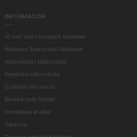
INFORMÁCIÓK
Át nem vett csomagok kezelése
Általános Szerződési Feltételek
Adatvédelmi tájékoztató
Rendelési információk
Szállítási információ
Bankkártyás fizetés
Személyes átvétel
Garancia
Gyakran Ismételt Kérdések