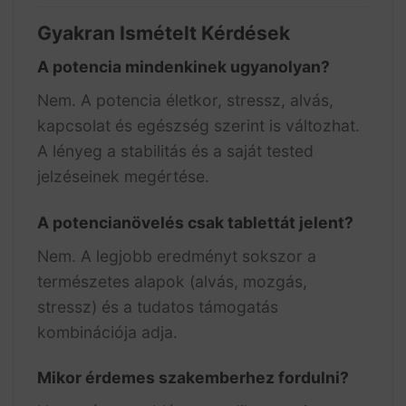
Gyakran Ismételt Kérdések
A potencia mindenkinek ugyanolyan?
Nem. A potencia életkor, stressz, alvás,
kapcsolat és egészség szerint is változhat.
A lényeg a stabilitás és a saját tested
jelzéseinek megértése.
A potencianövelés csak tablettát jelent?
Nem. A legjobb eredményt sokszor a
természetes alapok (alvás, mozgás,
stressz) és a tudatos támogatás
kombinációja adja.
Mikor érdemes szakemberhez fordulni?