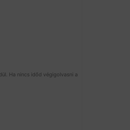
l. Ha nincs időd végigolvasni a