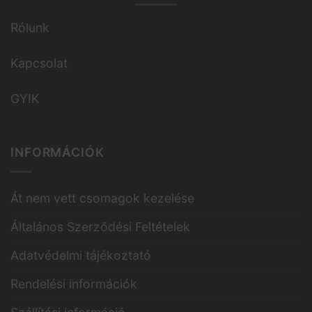
Rólunk
Kapcsolat
GYIK
INFORMÁCIÓK
Át nem vett csomagok kezelése
Általános Szerződési Feltételek
Adatvédelmi tájékoztató
Rendelési információk