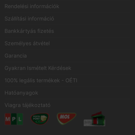
Rendelési információk
Szállítási információ
Bankkártyás fizetés
Személyes átvétel
Garancia
Gyakran Ismételt Kérdések
100% legális termékek - OÉTI
Hatóanyagok
Viagra tájékoztató