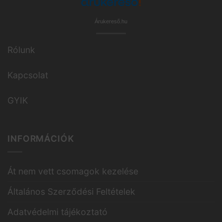
Árukereső.hu
Rólunk
Kapcsolat
GYIK
INFORMÁCIÓK
Át nem vett csomagok kezelése
Általános Szerződési Feltételek
Adatvédelmi tájékoztató