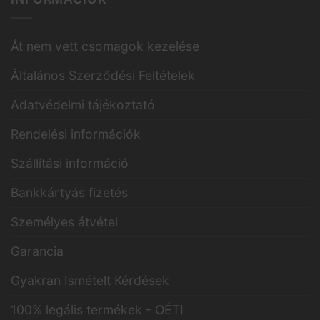
Át nem vett csomagok kezelése
Általános Szerződési Feltételek
Adatvédelmi tájékoztató
Rendelési információk
Szállítási információ
Bankkártyás fizetés
Személyes átvétel
Garancia
Gyakran Ismételt Kérdések
100% legális termékek - OÉTI