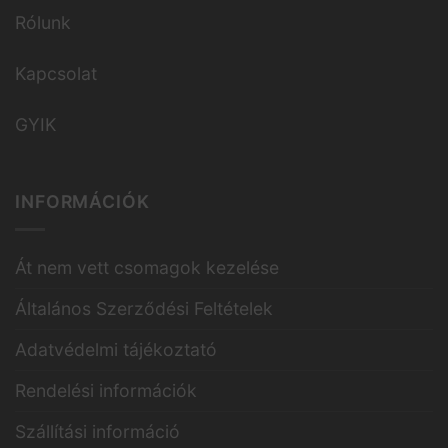
Rólunk
Kapcsolat
GYIK
INFORMÁCIÓK
Át nem vett csomagok kezelése
Általános Szerződési Feltételek
Adatvédelmi tájékoztató
Rendelési információk
Szállítási információ