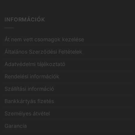
INFORMÁCIÓK
Át nem vett csomagok kezelése
Általános Szerződési Feltételek
Adatvédelmi tájékoztató
Rendelési információk
Szállítási információ
Bankkártyás fizetés
Személyes átvétel
Garancia