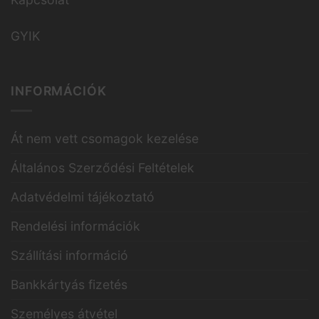
GYIK
INFORMÁCIÓK
Át nem vett csomagok kezelése
Általános Szerződési Feltételek
Adatvédelmi tájékoztató
Rendelési információk
Szállítási információ
Bankkártyás fizetés
Személyes átvétel