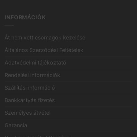
INFORMÁCIÓK
Át nem vett csomagok kezelése
Általános Szerződési Feltételek
Adatvédelmi tájékoztató
Rendelési információk
Szállítási információ
Bankkártyás fizetés
Személyes átvétel
Garancia